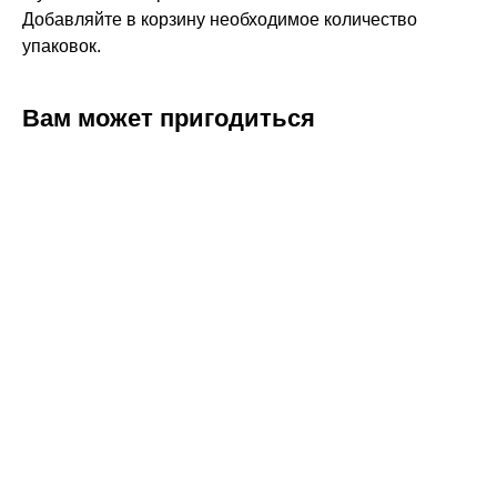
Добавляйте в корзину необходимое количество
упаковок.
Вам может пригодиться
ERROR:Not found category