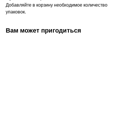
Добавляйте в корзину необходимое количество
упаковок.
Вам может пригодиться
ERROR:Not found category