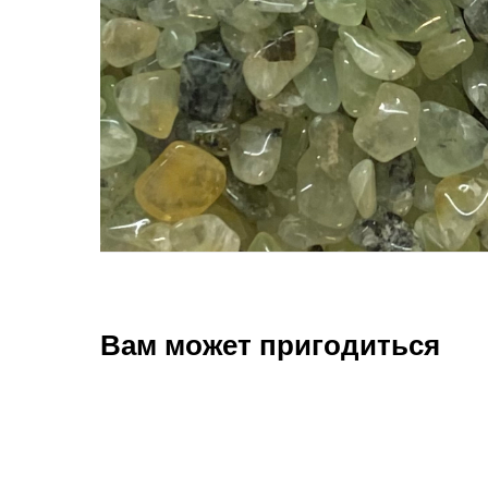
Вам может пригодиться