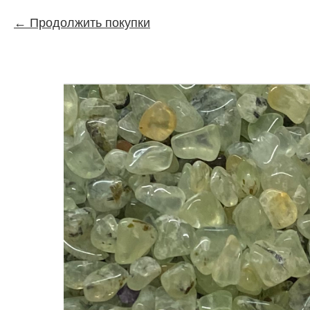
Продолжить покупки