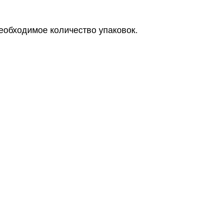
еобходимое количество упаковок.