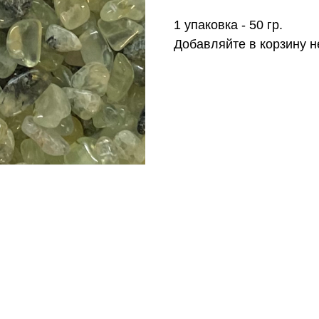
1 упаковка - 50 гр.
Добавляйте в корзину н