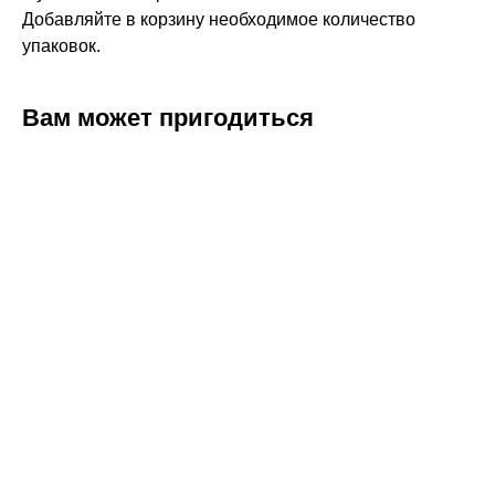
Добавляйте в корзину необходимое количество
упаковок.
Вам может пригодиться
ERROR:Not found category