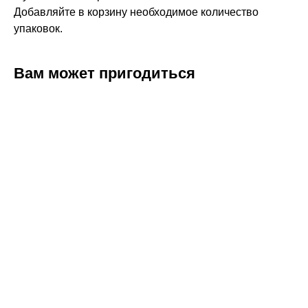
Добавляйте в корзину необходимое количество
упаковок.
Вам может пригодиться
ERROR:Not found category