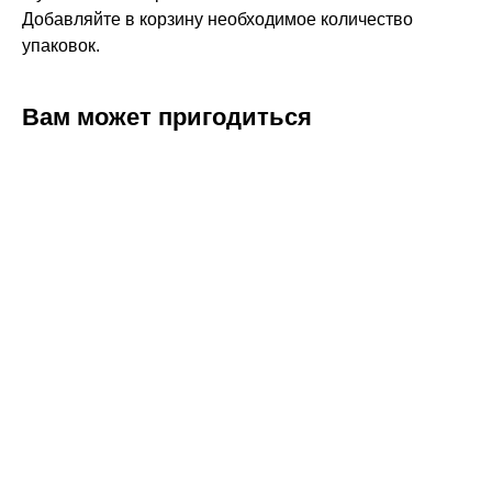
Добавляйте в корзину необходимое количество
упаковок.
Вам может пригодиться
ERROR:Not found category