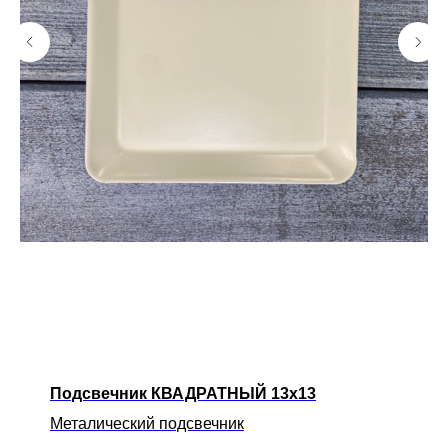
Подсвечник КВАДРАТНЫЙ 13х13
Металический подсвечник