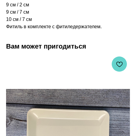
9 см / 2 см
9 см / 7 см
10 см / 7 см
Фитиль в комплекте с фитиледержателем.
Вам может пригодиться