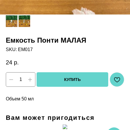
Емкость Понти МАЛАЯ
SKU:
ЕМ017
24
р.
КУПИТЬ
Объем 50 мл
Вам может пригодиться