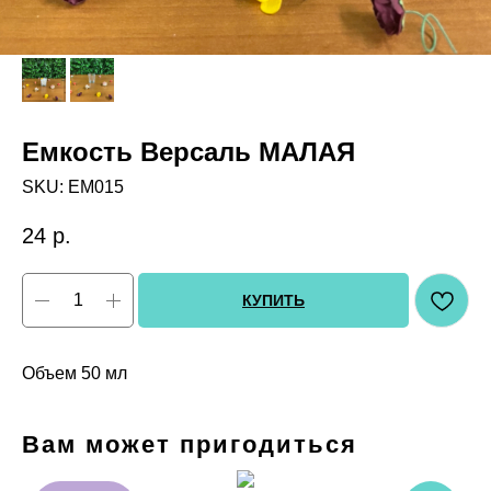
Емкость Версаль МАЛАЯ
SKU:
ЕМ015
24
р.
КУПИТЬ
Объем 50 мл
Вам может пригодиться