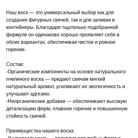
Наш воск — это универсальный выбор как для
создания фигурных свечей, так и для заливки в
контейнеры. Благодаря тщательно подобранной
формуле он одинаково хорошо проявляет себя в
обоих вариантах, обеспечивая чистое и ровное
горение.
Состав:
-Органические компоненты на основе натурального
пчелиного воска — придают свечам мягкий
натуральный аромат, усиливают их экологичность и
улучшают адгезию.
-Неорганические добавки — обеспечивают высокую
детализацию форм, плавное горение и повышенную
стойкость свечей.
Преимущества нашего воска: