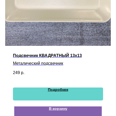
Подсвечник КВАДРАТНЫЙ 13х13
Металический подсвечник
249
р.
Подробнее
В корзину