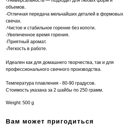
-Универсальность — подходит для любых форм и
объемов.
-Отличная передача мельчайших деталей в формовых
свечах.
-Чистое и стабильное горение без копоти.
-Увеличенное время горения.
-Приятный аромат.
-Легкость в работе.
Идеален как для домашнего творчества, так и для
профессионального свечного производства.
Температура плавления - 80-90 градусов.
Стоимость указана за 2 шайбы по 250 грамм.
Weight: 500 g
Вам может пригодиться