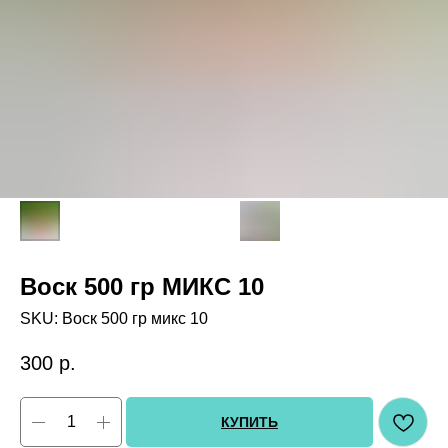
Воск 500 гр МИКС 10
SKU:
Воск 500 гр микс 10
300
р.
КУПИТЬ