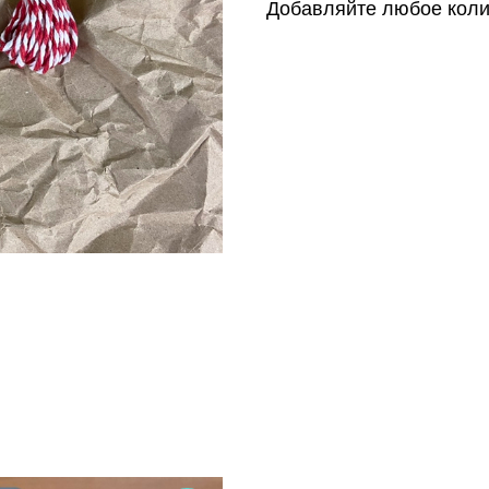
Добавляйте любое коли