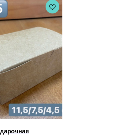
дарочная