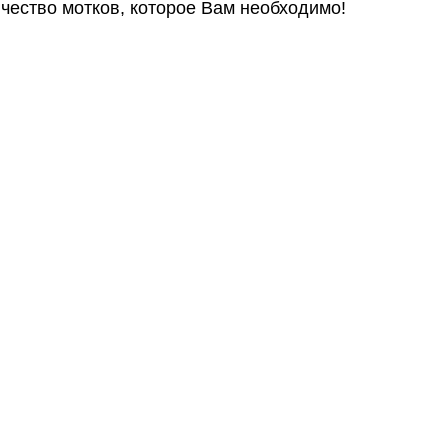
чество мотков, которое Вам необходимо!