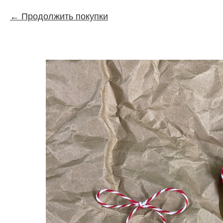
Продолжить покупки