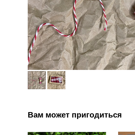
Вам может пригодиться