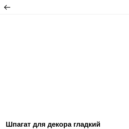
Шпагат для декора гладкий