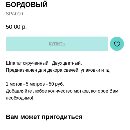
БОРДОВЫЙ
SPA010
50,00
р.
КУПИТЬ
Шпагат скрученный. Двухцветный.
Предназначен для декора свечей, упаковки и тд.
1 моток - 5 метров - 50 руб.
Добавляйте любое количество мотков, которое Вам
необходимо!
Вам может пригодиться