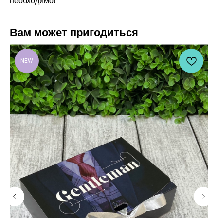
необходимо!
Вам может пригодиться
NEW