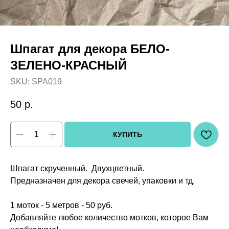
Шпагат для декора БЕЛО-
ЗЕЛЕНО-КРАСНЫЙ
SKU:
SPA019
50
р.
КУПИТЬ
Шпагат скрученный. Двухцветный.
Предназначен для декора свечей, упаковки и тд.
1 моток - 5 метров - 50 руб.
Добавляйте любое количество мотков, которое Вам