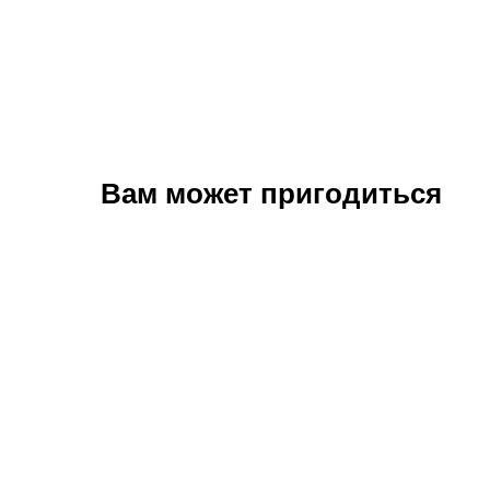
Вам может пригодиться