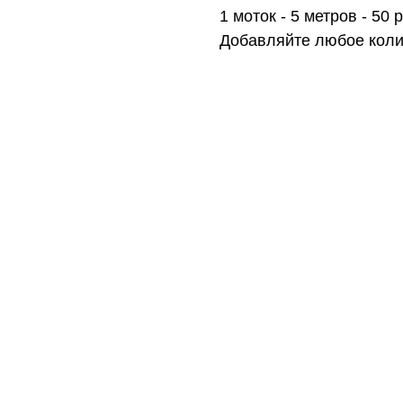
1 моток - 5 метров - 50 р
Добавляйте любое коли