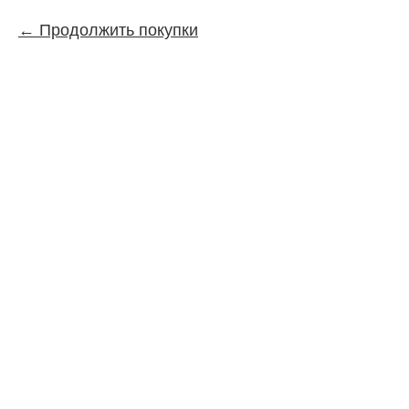
Продолжить покупки