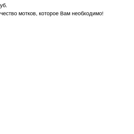
уб.
чество мотков, которое Вам необходимо!