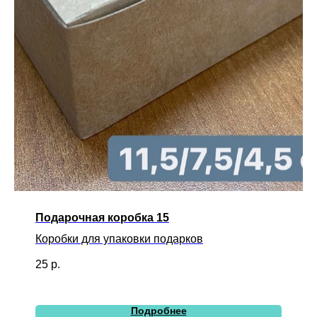
Подарочная коробка 15
Коробки для упаковки подарков
25
р.
Подробнее