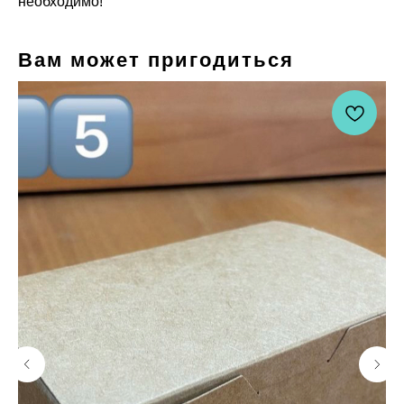
необходимо!
Вам может пригодиться