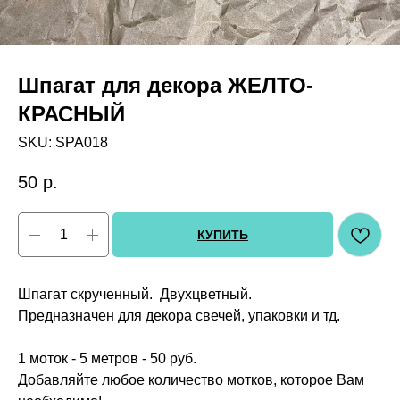
Шпагат для декора ЖЕЛТО-
КРАСНЫЙ
SKU:
SPA018
50
р.
КУПИТЬ
Шпагат скрученный. Двухцветный.
Предназначен для декора свечей, упаковки и тд.
1 моток - 5 метров - 50 руб.
Добавляйте любое количество мотков, которое Вам