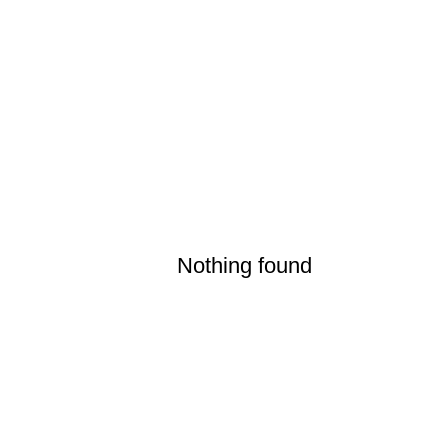
Nothing found