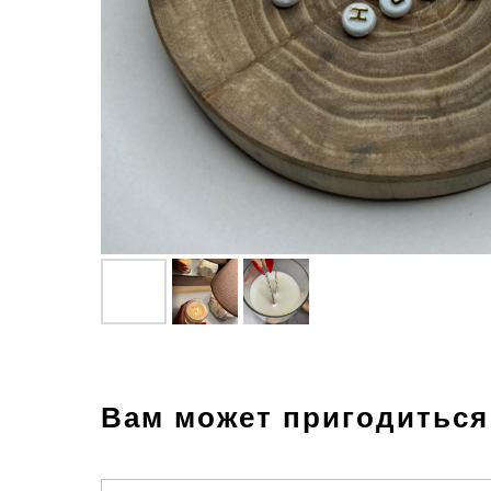
Вам может пригодиться