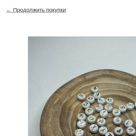
Продолжить покупки