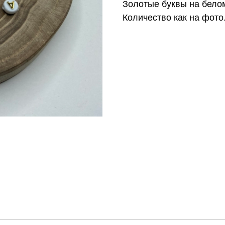
Золотые буквы на бело
Количество как на фото