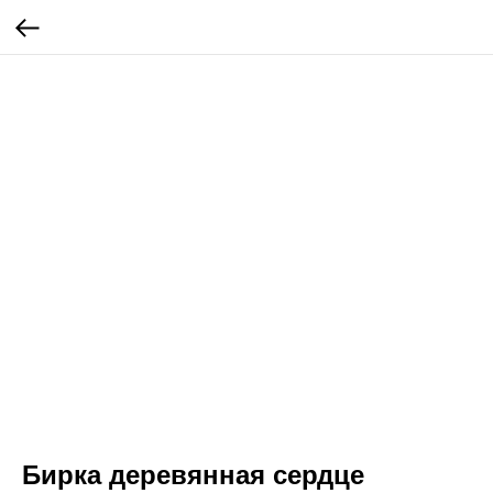
Бирка деревянная сердце