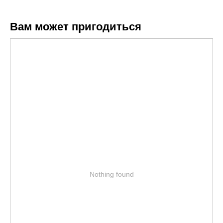
Вам может пригодиться
Nothing found