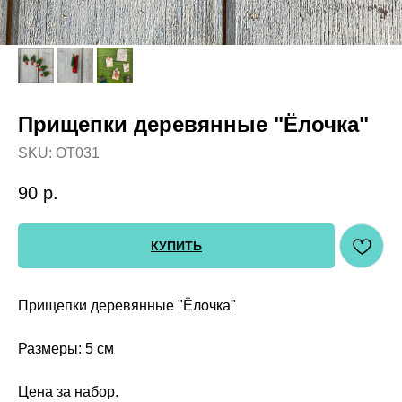
Прищепки деревянные "Ёлочка"
SKU:
OT031
90
р.
КУПИТЬ
Прищепки деревянные "Ёлочка"
Размеры: 5 см
Цена за набор.